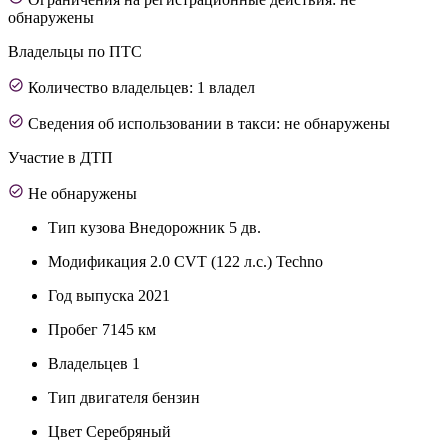
обнаружены
Владельцы по ПТС
Количество владельцев: 1 владел
Сведения об использовании в такси: не обнаружены
Участие в ДТП
Не обнаружены
Тип кузова
Внедорожник 5 дв.
Модификация
2.0 CVT (122 л.с.) Techno
Год выпуска
2021
Пробег
7145 км
Владельцев
1
Тип двигателя
бензин
Цвет
Серебряный