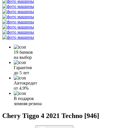
19 банков
на выбор
Гарантия
до 5 лет
Автокредит
от
4.9%
В подарок
зимняя резина
Chery Tiggo 4 2021 Techno [946]