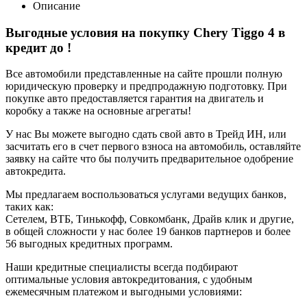
Описание
Выгодные условия на покупку Chery Tiggo 4 в
кредит до
!
Все автомобили представленные на сайте прошли полную
юридическую проверку и предпродажную подготовку. При
покупке авто предоставляется гарантия на двигатель и
коробку а также на основные агрегаты!
У нас Вы можете выгодно сдать свой авто в Трейд ИН, или
засчитать его в счет первого взноса на автомобиль, оставляйте
заявку на сайте что бы получить предварительное одобрение
автокредита.
Мы предлагаем воспользоваться услугами ведущих банков,
таких как:
Сетелем, ВТБ, Тинькофф, Совкомбанк, Драйв клик и другие,
в общей сложности у нас более 19 банков партнеров и более
56 выгодных кредитных программ.
Наши кредитные специалисты всегда подбирают
оптимальные условия автокредитования, с удобным
ежемесячным платежом и выгодными условиями: