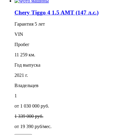
Chery Tiggo 4 1.5 AMT (147 л.с.)
Гарантия
5 лет
VIN
Пробег
11 259 км.
Год выпуска
2021 г.
Владельцев
1
от 1 030 000 руб.
1 339 000 руб.
от
19 390
руб/мес.