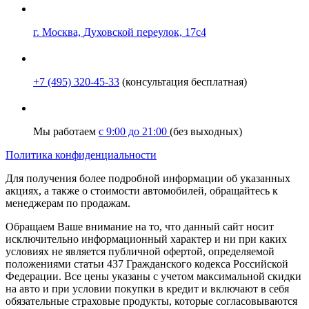
г. Москва, Духовской переулок, 17с4
+7 (495) 320-45-33
(консультация бесплатная)
Мы работаем
с 9:00 до 21:00
(без выходных)
Политика конфиденциальности
Для получения более подробной информации об указанных
акциях, а также о стоимости автомобилей, обращайтесь к
менеджерам по продажам.
Обращаем Ваше внимание на то, что данный сайт носит
исключительно информационный характер и ни при каких
условиях не является публичной офертой, определяемой
положениями статьи 437 Гражданского кодекса Российской
Федерации. Все цены указаны с учетом максимальной скидки
на авто и при условии покупки в кредит и включают в себя
обязательные страховые продукты, которые согласовываются