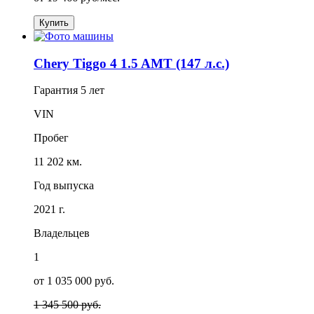
Купить
Chery Tiggo 4 1.5 AMT (147 л.с.)
Гарантия
5 лет
VIN
Пробег
11 202 км.
Год выпуска
2021 г.
Владельцев
1
от 1 035 000 руб.
1 345 500 руб.