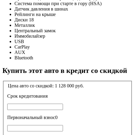
Система помощи при старте в гору (HSA)
Датчик давления в шинах
Рейлинги на крыше
Диски 18
Металлик
Центральный замок
Иммобилайзер
USB
CarPlay
AUX
Bluetooth
Купить этот авто в кредит со скидкой
Цена авто со скидкой:
1 128 000
руб.
Срок кредитования
Первоначальный взнос
0