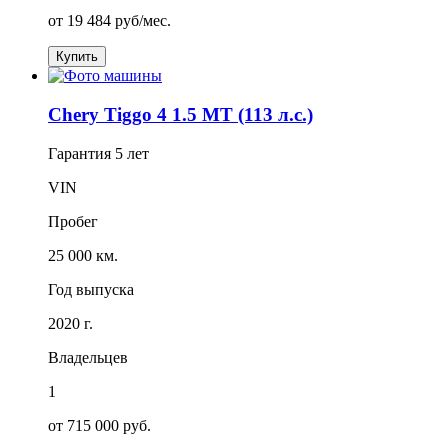
от
19 484
руб/мес.
Купить
Chery Tiggo 4 1.5 MT (113 л.с.)
Гарантия
5 лет
VIN
Пробег
25 000 км.
Год выпуска
2020 г.
Владельцев
1
от 715 000 руб.