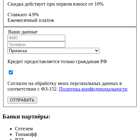
Скидка действует при первом взносе от 10%
Ставка
от 4.9%
Ежемесячный платеж
Ваши данные
Кредит предоставляется только гражданам РФ
Согласен на обработку моих персональных данных в
соответствии с ФЗ-152.
Политика конфиденциальности
ОТПРАВИТЬ
Банки партнёры:
Сетелем
Тинькофф
ВТБ