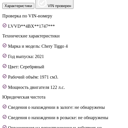
Характеристики
VIN проверен
Проверка по VIN-номеру
LVVD**4BX**1747***
Технические характеристики
Марка и модель: Chery Tiggo 4
Год выпуска: 2021
Цвет: Серебряный
Рабочий объём: 1971 см3.
Мощность двигателя 122 л.с.
Юридическая чистота
Сведения о нахождении в залоге: не обнаружены
Сведения о нахождении в розыске: не обнаружены
Ограничения на регистрационные действия: не