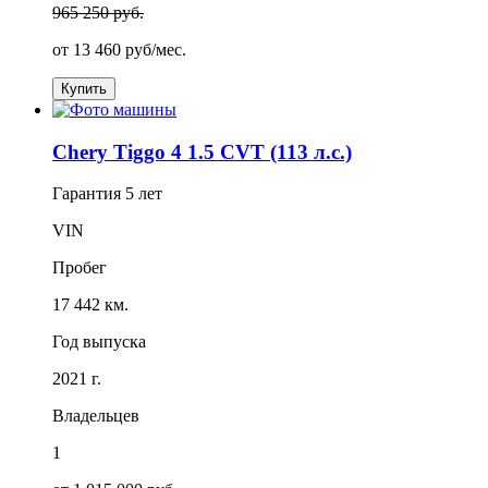
965 250 руб.
от
13 460
руб/мес.
Купить
Chery Tiggo 4 1.5 CVT (113 л.с.)
Гарантия
5 лет
VIN
Пробег
17 442 км.
Год выпуска
2021 г.
Владельцев
1