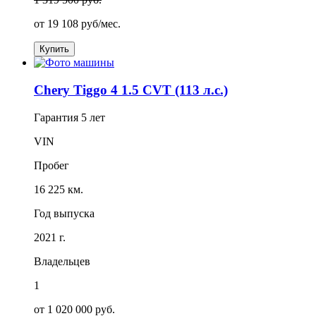
от
19 108
руб/мес.
Купить
Chery Tiggo 4 1.5 CVT (113 л.с.)
Гарантия
5 лет
VIN
Пробег
16 225 км.
Год выпуска
2021 г.
Владельцев
1
от 1 020 000 руб.