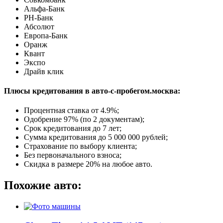
Альфа-Банк
РН-Банк
Абсолют
Европа-Банк
Оранж
Квант
Экспо
Драйв клик
Плюсы кредитования в авто-с-пробегом.москва:
Процентная ставка от
4.9%
;
Одобрение 97% (по 2 документам);
Срок кредитования до 7 лет;
Сумма кредитования до 5 000 000 рублей;
Страхование по выбору клиента;
Без первоначального взноса;
Скидка в размере 20% на любое авто.
Похожие авто: