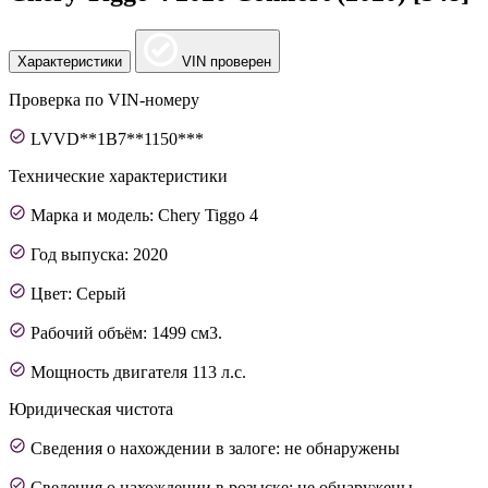
Характеристики
VIN проверен
Проверка по VIN-номеру
LVVD**1B7**1150***
Технические характеристики
Марка и модель: Chery Tiggo 4
Год выпуска: 2020
Цвет: Серый
Рабочий объём: 1499 см3.
Мощность двигателя 113 л.с.
Юридическая чистота
Сведения о нахождении в залоге: не обнаружены
Сведения о нахождении в розыске: не обнаружены