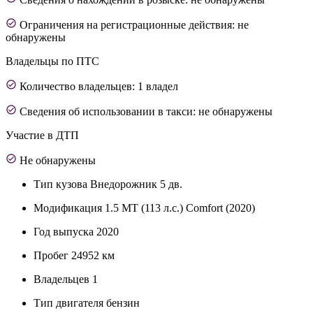
Ограничения на регистрационные действия: не
обнаружены
Владельцы по ПТС
Количество владельцев: 1 владел
Сведения об использовании в такси: не обнаружены
Участие в ДТП
Не обнаружены
Тип кузова
Внедорожник 5 дв.
Модификация
1.5 MT (113 л.с.) Comfort (2020)
Год выпуска
2020
Пробег
24952 км
Владельцев
1
Тип двигателя
бензин