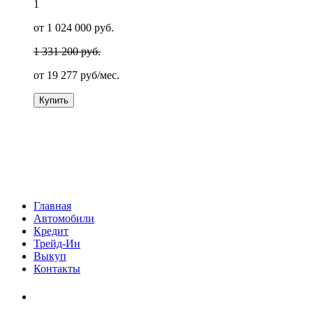
1
от 1 024 000 руб.
1 331 200 руб.
от
19 277
руб/мес.
Купить
Главная
Автомобили
Кредит
Трейд-Ин
Выкуп
Контакты