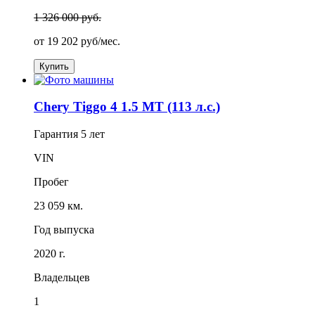
1 326 000 руб.
от
19 202
руб/мес.
Купить
Chery Tiggo 4 1.5 MT (113 л.с.)
Гарантия
5 лет
VIN
Пробег
23 059 км.
Год выпуска
2020 г.
Владельцев
1