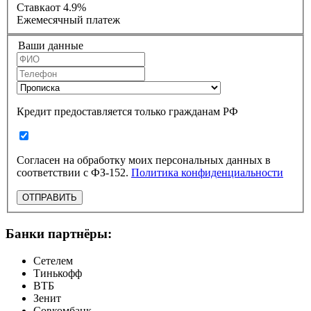
Ставка
от 4.9%
Ежемесячный платеж
Ваши данные
Кредит предоставляется только гражданам РФ
Согласен на обработку моих персональных данных в
соответствии с ФЗ-152.
Политика конфиденциальности
ОТПРАВИТЬ
Банки партнёры:
Сетелем
Тинькофф
ВТБ
Зенит
Совкомбанк