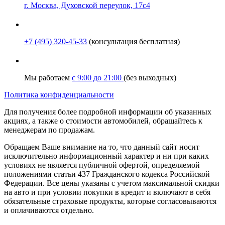
г. Москва, Духовской переулок, 17с4
+7 (495) 320-45-33
(консультация бесплатная)
Мы работаем
с 9:00 до 21:00
(без выходных)
Политика конфиденциальности
Для получения более подробной информации об указанных
акциях, а также о стоимости автомобилей, обращайтесь к
менеджерам по продажам.
Обращаем Ваше внимание на то, что данный сайт носит
исключительно информационный характер и ни при каких
условиях не является публичной офертой, определяемой
положениями статьи 437 Гражданского кодекса Российской
Федерации. Все цены указаны с учетом максимальной скидки
на авто и при условии покупки в кредит и включают в себя
обязательные страховые продукты, которые согласовываются
и оплачиваются отдельно.