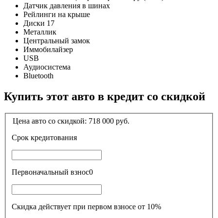
Датчик давления в шинах
Рейлинги на крыше
Диски 17
Металлик
Центральный замок
Иммобилайзер
USB
Аудиосистема
Bluetooth
Купить этот авто в кредит со скидкой
Цена авто со скидкой:
718 000
руб.
Срок кредитования
Первоначальный взнос
0
Скидка действует при первом взносе от 10%