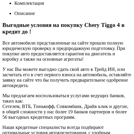
Комплектация
Описание
Выгодные условия на покупку Chery Tiggo 4 в
кредит до
!
Все автомобили представленные на сайте прошли полную
юридическую проверку и предпродажную подготовку. При
покупке авто предоставляется гарантия на двигатель и
коробку а также на основные агрегаты!
У нас Вы можете выгодно сдать свой авто в Трейд ИН, или
засчитать его в счет первого взноса на автомобиль, оставляйте
заявку на сайте что бы получить предварительное одобрение
автокредита.
Мы предлагаем воспользоваться услугами ведущих банков,
таких как:
Сетелем, ВТБ, Тинькофф, Совкомбанк, Драйв клик и другие,
в общей сложности у нас более 19 банков партнеров и более
56 выгодных кредитных программ.
Наши кредитные специалисты всегда подбирают
оптимальные условия автокредитования, с удобным