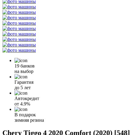
19 банков
на выбор
Гарантия
до 5 лет
Автокредит
от
4.9%
В подарок
зимняя резина
Chery Tiggo 4 2020 Comfort (2020) [548]