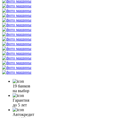
19 банков
на выбор
Гарантия
до 5 лет
Автокредит