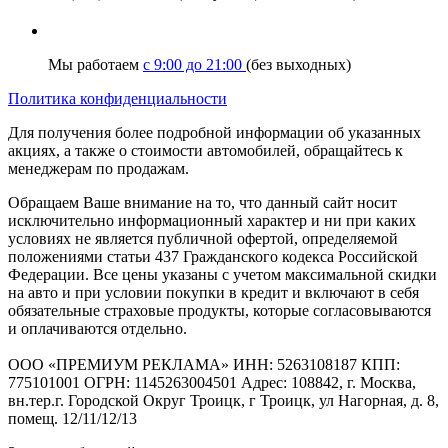
Мы работаем
с 9:00 до 21:00
(без выходных)
Политика конфиденциальности
Для получения более подробной информации об указанных
акциях, а также о стоимости автомобилей, обращайтесь к
менеджерам по продажам.
Обращаем Ваше внимание на то, что данный сайт носит
исключительно информационный характер и ни при каких
условиях не является публичной офертой, определяемой
положениями статьи 437 Гражданского кодекса Российской
Федерации. Все цены указаны с учетом максимальной скидки
на авто и при условии покупки в кредит и включают в себя
обязательные страховые продукты, которые согласовываются
и оплачиваются отдельно.
ООО «ПРЕМИУМ РЕКЛАМА» ИНН: 5263108187 КПП:
775101001 ОГРН: 1145263004501 Адрес: 108842, г. Москва,
вн.тер.г. Городской Округ Троицк, г Троицк, ул Нагорная, д. 8,
помещ. 12/11/12/13