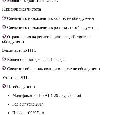
Мощность двигателя 129 л.с.
Юридическая чистота
Сведения о нахождении в залоге: не обнаружены
Сведения о нахождении в розыске: не обнаружены
Ограничения на регистрационные действия: не
обнаружены
Владельцы по ПТС
Количество владельцев: 1 владел
Сведения об использовании в такси: не обнаружены
Участие в ДТП
Не обнаружены
Модификация
1.6 AT (129 л.с.) Comfort
Год выпуска
2014
Пробег
100307 км