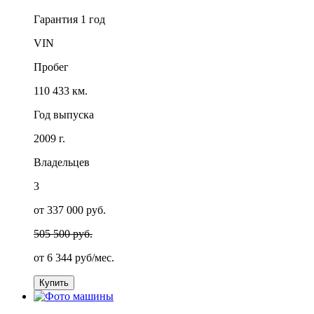
Гарантия
1 год
VIN
Пробег
110 433 км.
Год выпуска
2009 г.
Владельцев
3
от 337 000 руб.
505 500 руб.
от
6 344
руб/мес.
Купить