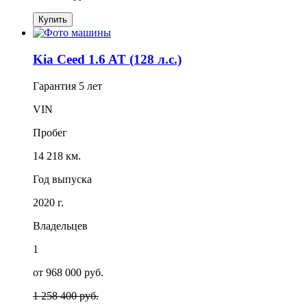
Купить
Kia Ceed 1.6 AT (128 л.с.)
Гарантия
5 лет
VIN
Пробег
14 218 км.
Год выпуска
2020 г.
Владельцев
1
от 968 000 руб.
1 258 400 руб.