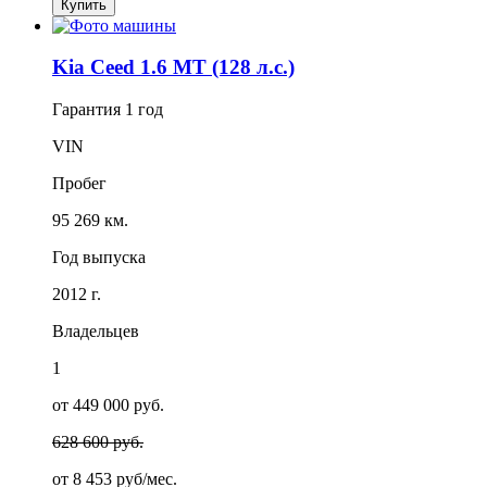
Купить
Kia Ceed 1.6 MT (128 л.с.)
Гарантия
1 год
VIN
Пробег
95 269 км.
Год выпуска
2012 г.
Владельцев
1
от 449 000 руб.
628 600 руб.
от
8 453
руб/мес.