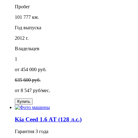
Пробег
101 777 км.
Год выпуска
2012 г.
Владельцев
1
от 454 000 руб.
635 600 руб.
от
8 547
руб/мес.
Купить
Kia Ceed 1.6 AT (128 л.с.)
Гарантия
3 года