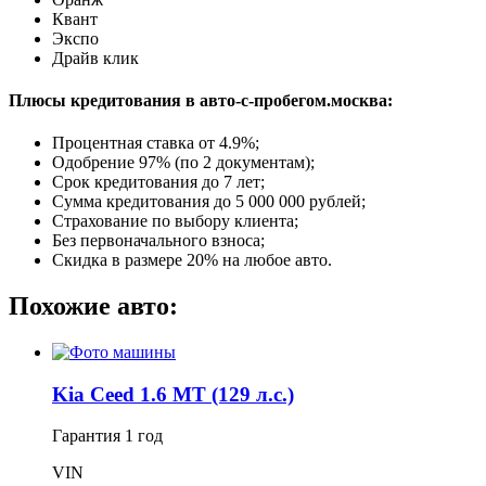
Квант
Экспо
Драйв клик
Плюсы кредитования в авто-с-пробегом.москва:
Процентная ставка от
4.9%
;
Одобрение 97% (по 2 документам);
Срок кредитования до 7 лет;
Сумма кредитования до 5 000 000 рублей;
Страхование по выбору клиента;
Без первоначального взноса;
Скидка в размере 20% на любое авто.
Похожие авто:
Kia Ceed 1.6 MT (129 л.с.)
Гарантия
1 год
VIN