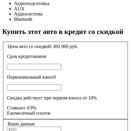
Аудиоподготовка
AUX
Аудиосистема
Bluetooth
Купить этот авто в кредит со скидкой
Цена авто со скидкой:
492 000
руб.
Срок кредитования
Первоначальный взнос
0
Скидка действует при первом взносе от 10%
Ставка
от 4.9%
Ежемесячный платеж
Ваши данные