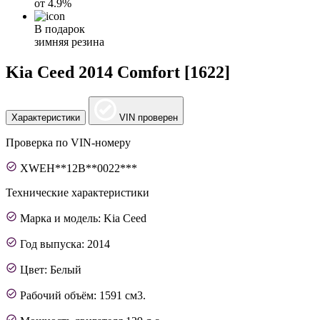
от
4.9%
В подарок
зимняя резина
Kia Ceed 2014 Comfort [1622]
Характеристики
VIN проверен
Проверка по VIN-номеру
XWEH**12B**0022***
Технические характеристики
Марка и модель: Kia Ceed
Год выпуска: 2014
Цвет: Белый
Рабочий объём: 1591 см3.