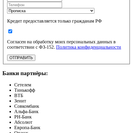
Кредит предоставляется только гражданам РФ
Согласен на обработку моих персональных данных в
соответствии с ФЗ-152.
Политика конфиденциальности
ОТПРАВИТЬ
Банки партнёры:
Сетелем
Тинькофф
ВТБ
Зенит
Совкомбанк
Альфа-Банк
РН-Банк
Абсолют
Европа-Банк
Оранж