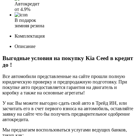
Автокредит
от
4.9%
В подарок
зимняя резина
Комплектация
Описание
Выгодные условия на покупку Kia Ceed в кредит
до
!
Все автомобили представленные на сайте прошли полную
юридическую проверку и предпродажную подготовку. При
покупке авто предоставляется гарантия на двигатель и
коробку а также на основные агрегаты!
У нас Вы можете выгодно сдать свой авто в Трейд ИН, или
засчитать его в счет первого взноса на автомобиль, оставляйте
заявку на сайте что бы получить предварительное одобрение
автокредита.
Мы предлагаем воспользоваться услугами ведущих банков,
таких как: