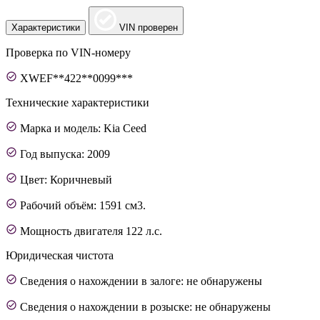
Характеристики
VIN проверен
Проверка по VIN-номеру
XWEF**422**0099***
Технические характеристики
Марка и модель: Kia Ceed
Год выпуска: 2009
Цвет: Коричневый
Рабочий объём: 1591 см3.
Мощность двигателя 122 л.с.
Юридическая чистота
Сведения о нахождении в залоге: не обнаружены
Сведения о нахождении в розыске: не обнаружены