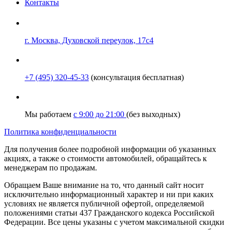
Контакты
г. Москва, Духовской переулок, 17с4
+7 (495) 320-45-33
(консультация бесплатная)
Мы работаем
с 9:00 до 21:00
(без выходных)
Политика конфиденциальности
Для получения более подробной информации об указанных
акциях, а также о стоимости автомобилей, обращайтесь к
менеджерам по продажам.
Обращаем Ваше внимание на то, что данный сайт носит
исключительно информационный характер и ни при каких
условиях не является публичной офертой, определяемой
положениями статьи 437 Гражданского кодекса Российской
Федерации. Все цены указаны с учетом максимальной скидки