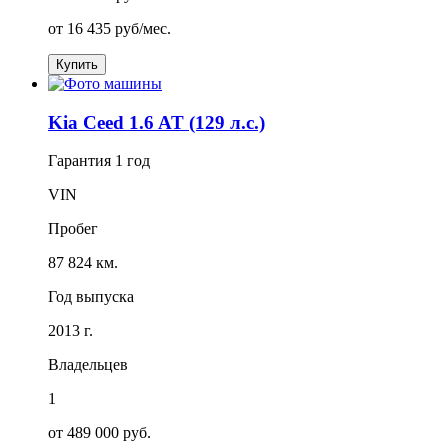
от
16 435
руб/мес.
Купить
Kia Ceed 1.6 AT (129 л.с.)
Гарантия
1 год
VIN
Пробег
87 824 км.
Год выпуска
2013 г.
Владельцев
1
от 489 000 руб.