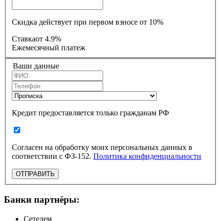
Скидка действует при первом взносе от 10%
Ставка
от 4.9%
Ежемесячный платеж
Ваши данные
Кредит предоставляется только гражданам РФ
Согласен на обработку моих персональных данных в
соответствии с ФЗ-152.
Политика конфиденциальности
ОТПРАВИТЬ
Банки партнёры:
Сетелем