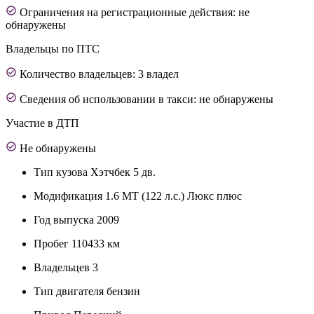
Ограничения на регистрационные действия: не
обнаружены
Владельцы по ПТС
Количество владельцев: 3 владел
Сведения об использовании в такси: не обнаружены
Участие в ДТП
Не обнаружены
Тип кузова
Хэтчбек 5 дв.
Модификация
1.6 MT (122 л.с.) Люкс плюс
Год выпуска
2009
Пробег
110433 км
Владельцев
3
Тип двигателя
бензин