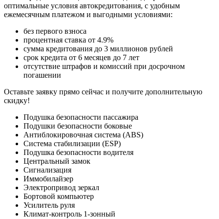
оптимальные условия автокредитования, с удобным
ежемесячным платежом и выгодными условиями:
без первого взноса
процентная ставка от 4.9%
сумма кредитования до 3 миллионов рублей
срок кредита от 6 месяцев до 7 лет
отсутствие штрафов и комиссий при досрочном
погашении
Оставьте заявку прямо сейчас и получите дополнительную
скидку!
Подушка безопасности пассажира
Подушки безопасности боковые
Антиблокировочная система (ABS)
Система стабилизации (ESP)
Подушка безопасности водителя
Центральный замок
Сигнализация
Иммобилайзер
Электропривод зеркал
Бортовой компьютер
Усилитель руля
Климат-контроль 1-зонный