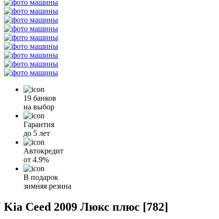
19 банков
на выбор
Гарантия
до 5 лет
Автокредит
от
4.9%
В подарок
зимняя резина
Kia Ceed 2009 Люкс плюс [782]