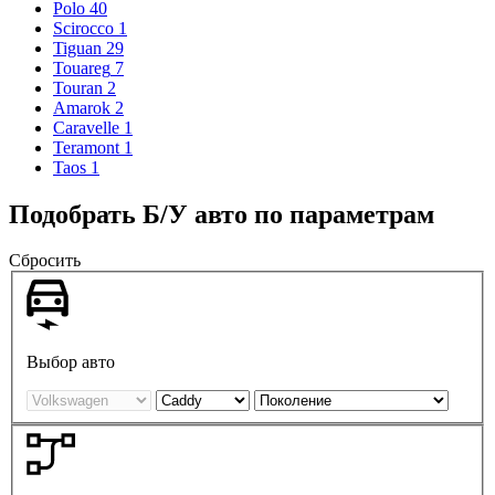
Polo
40
Scirocco
1
Tiguan
29
Touareg
7
Touran
2
Amarok
2
Caravelle
1
Teramont
1
Taos
1
Подобрать Б/У авто по параметрам
Сбросить
Выбор авто