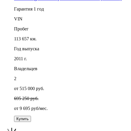
Гарантия
1 год
VIN
Пробег
113 657 км.
Год выпуска
2011 г.
Владельцев
2
от 515 000 руб.
695 250 руб.
от
9 695
руб/мес.
Купить