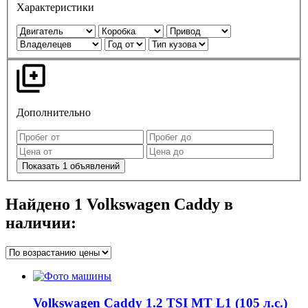
Характеристики
Дополнительно
Показать
1
объявлений
Найдено
1
Volkswagen Caddy в
наличии:
Volkswagen Caddy 1.2 TSI MT L1 (105 л.с.)