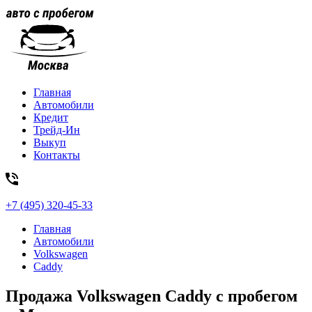
Главная
Автомобили
Кредит
Трейд-Ин
Выкуп
Контакты
+7 (495) 320-45-33
Главная
Автомобили
Volkswagen
Caddy
Продажа Volkswagen Caddy с пробегом