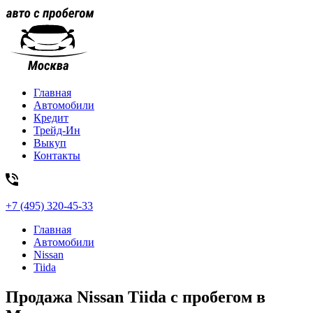
Главная
Автомобили
Кредит
Трейд-Ин
Выкуп
Контакты
+7 (495) 320-45-33
Главная
Автомобили
Nissan
Tiida
Продажа Nissan Tiida с пробегом в