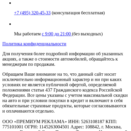
+7 (495) 320-45-33
(консультация бесплатная)
Мы работаем
с 9:00 до 21:00
(без выходных)
Политика конфиденциальности
Для получения более подробной информации об указанных
акциях, а также о стоимости автомобилей, обращайтесь к
менеджерам по продажам.
Обращаем Ваше внимание на то, что данный сайт носит
исключительно информационный характер и ни при каких
условиях не является публичной офертой, определяемой
положениями статьи 437 Гражданского кодекса Российской
Федерации. Все цены указаны с учетом максимальной скидки
на авто и при условии покупки в кредит и включают в себя
обязательные страховые продукты, которые согласовываются
и оплачиваются отдельно.
ООО «ПРЕМИУМ РЕКЛАМА» ИНН: 5263108187 КПП:
775101001 ОГРН: 1145263004501 Адрес: 108842, г. Москва,