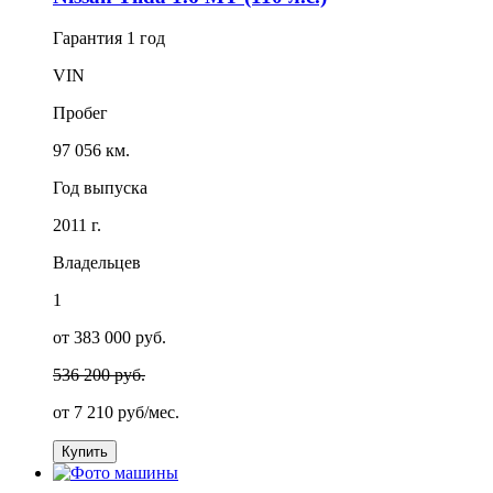
Гарантия
1 год
VIN
Пробег
97 056 км.
Год выпуска
2011 г.
Владельцев
1
от 383 000 руб.
536 200 руб.
от
7 210
руб/мес.
Купить