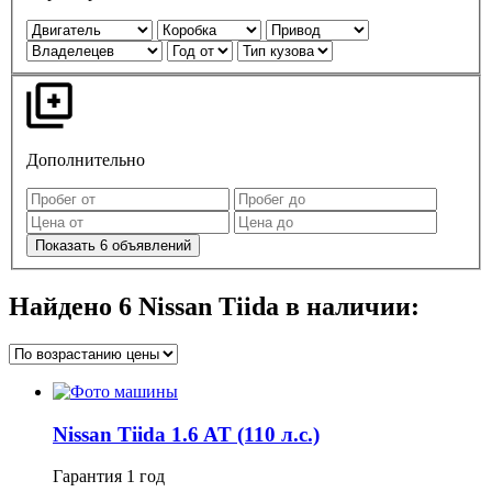
Дополнительно
Показать
6
объявлений
Найдено
6
Nissan Tiida в наличии:
Nissan Tiida 1.6 AT (110 л.с.)
Гарантия
1 год