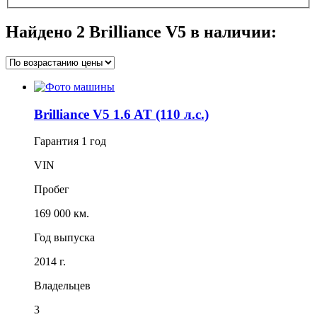
Найдено
2
Brilliance V5 в наличии:
Brilliance V5 1.6 AT (110 л.с.)
Гарантия
1 год
VIN
Пробег
169 000 км.
Год выпуска
2014 г.
Владельцев
3