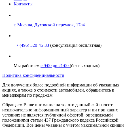
Контакты
г. Москва, Духовской переулок, 17с4
+7 (495) 320-45-33
(консультация бесплатная)
Мы работаем
с 9:00 до 21:00
(без выходных)
Политика конфиденциальности
Для получения более подробной информации об указанных
акциях, а также о стоимости автомобилей, обращайтесь к
менеджерам по продажам.
Обращаем Ваше внимание на то, что данный сайт носит
исключительно информационный характер и ни при каких
условиях не является публичной офертой, определяемой
положениями статьи 437 Гражданского кодекса Российской
Федерации. Все цены указаны с учетом максимальной скидки