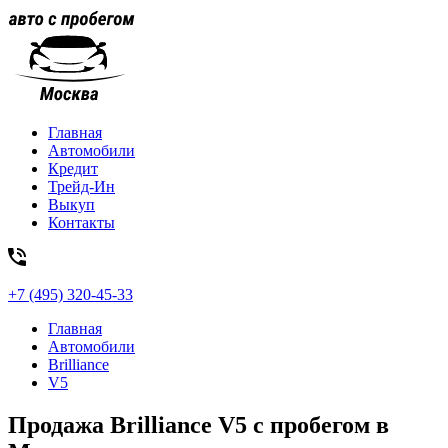
Главная
Автомобили
Кредит
Трейд-Ин
Выкуп
Контакты
+7 (495) 320-45-33
Главная
Автомобили
Brilliance
V5
Продажа Brilliance V5 с пробегом в