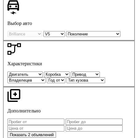
Выбор авто
Характеристики
Дополнительно
Показать
2
объявлений