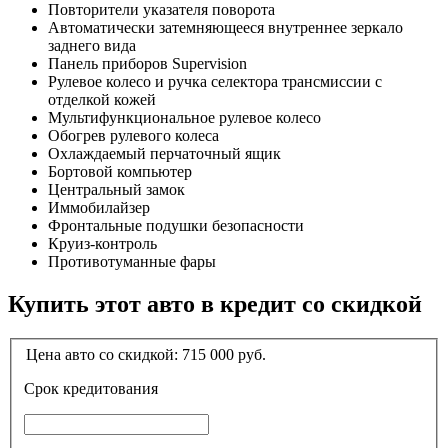
Повторители указателя поворота
Автоматически затемняющееся внутреннее зеркало
заднего вида
Панель приборов Supervision
Рулевое колесо и ручка селектора трансмиссии с
отделкой кожей
Мультифункциональное рулевое колесо
Обогрев рулевого колеса
Охлаждаемый перчаточный ящик
Бортовой компьютер
Центральный замок
Иммобилайзер
Фронтальные подушки безопасности
Круиз-контроль
Противотуманные фары
Купить этот авто в кредит со скидкой
Цена авто со скидкой:
715 000
руб.
Срок кредитования