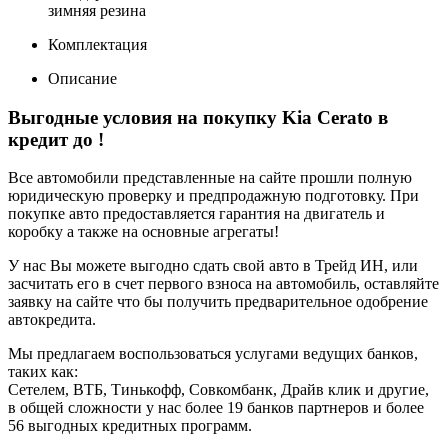
зимняя резина
Комплектация
Описание
Выгодные условия на покупку Kia Cerato в
кредит до
!
Все автомобили представленные на сайте прошли полную
юридическую проверку и предпродажную подготовку. При
покупке авто предоставляется гарантия на двигатель и
коробку а также на основные агрегаты!
У нас Вы можете выгодно сдать свой авто в Трейд ИН, или
засчитать его в счет первого взноса на автомобиль, оставляйте
заявку на сайте что бы получить предварительное одобрение
автокредита.
Мы предлагаем воспользоваться услугами ведущих банков,
таких как:
Сетелем, ВТБ, Тинькофф, Совкомбанк, Драйв клик и другие,
в общей сложности у нас более 19 банков партнеров и более
56 выгодных кредитных программ.