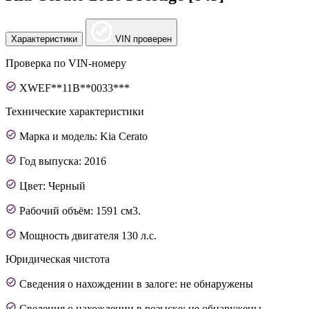
Характеристики
VIN проверен
Проверка по VIN-номеру
XWEF**11B**0033***
Технические характеристики
Марка и модель: Kia Cerato
Год выпуска: 2016
Цвет: Черный
Рабочий объём: 1591 см3.
Мощность двигателя 130 л.с.
Юридическая чистота
Сведения о нахождении в залоге: не обнаружены
Сведения о нахождении в розыске: не обнаружены