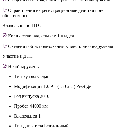
Ограничения на регистрационные действия: не
обнаружены
Владельцы по ПТС
Количество владельцев: 1 владел
Сведения об использовании в такси: не обнаружены
Участие в ДТП
Не обнаружены
Тип кузова
Седан
Модификация
1.6 AT (130 л.с.) Prestige
Год выпуска
2016
Пробег
44000 км
Владельцев
1
Тип двигателя
Бензиновый