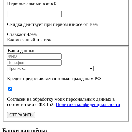
Первоначальный взнос
0
Скидка действует при первом взносе от 10%
Ставка
от 4.9%
Ежемесячный платеж
Ваши данные
Кредит предоставляется только гражданам РФ
Согласен на обработку моих персональных данных в
соответствии с ФЗ-152.
Политика конфиденциальности
ОТПРАВИТЬ
Банки партнёры: