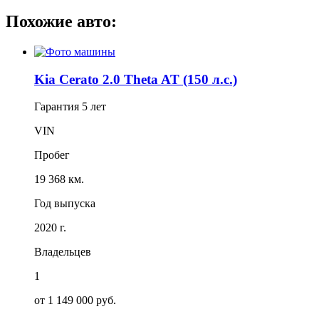
Похожие авто:
Kia Cerato 2.0 Theta AT (150 л.с.)
Гарантия
5 лет
VIN
Пробег
19 368 км.
Год выпуска
2020 г.
Владельцев
1
от 1 149 000 руб.