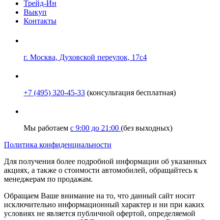
Трейд-Ин
Выкуп
Контакты
г. Москва, Духовской переулок, 17с4
+7 (495) 320-45-33
(консультация бесплатная)
Мы работаем
с 9:00 до 21:00
(без выходных)
Политика конфиденциальности
Для получения более подробной информации об указанных
акциях, а также о стоимости автомобилей, обращайтесь к
менеджерам по продажам.
Обращаем Ваше внимание на то, что данный сайт носит
исключительно информационный характер и ни при каких
условиях не является публичной офертой, определяемой