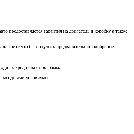
о предоставляется гарантия на двигатель и коробку а также
ку на сайте что бы получить предварительное одобрение
ыгодных кредитных программ.
и выгодными условиями: