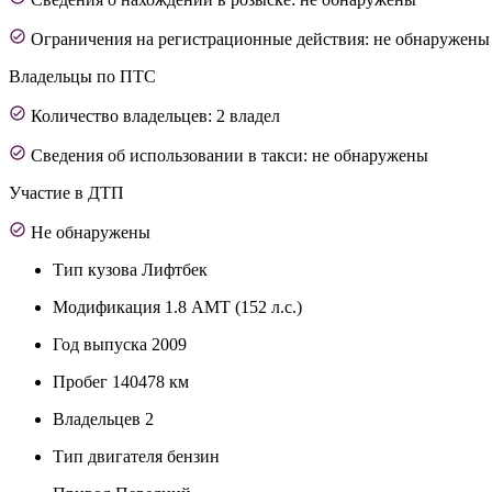
Ограничения на регистрационные действия: не обнаружены
Владельцы по ПТС
Количество владельцев: 2 владел
Сведения об использовании в такси: не обнаружены
Участие в ДТП
Не обнаружены
Тип кузова
Лифтбек
Модификация
1.8 AMT (152 л.с.)
Год выпуска
2009
Пробег
140478 км
Владельцев
2
Тип двигателя
бензин