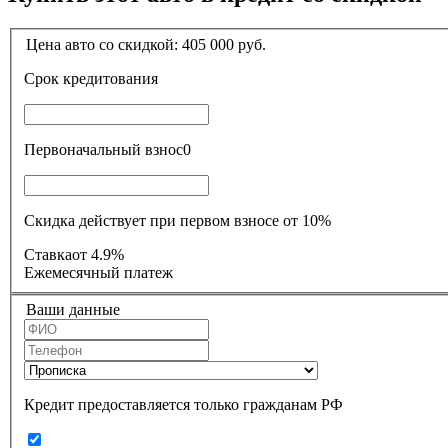
Цена авто со скидкой:
405 000
руб.
Срок кредитования
Первоначальный взнос
0
Скидка действует при первом взносе от 10%
Ставка
от 4.9%
Ежемесячный платеж
Ваши данные
Кредит предоставляется только гражданам РФ