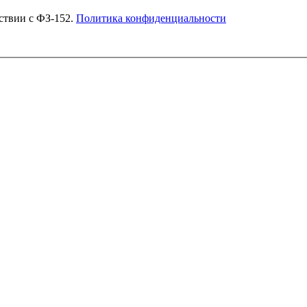
Согласен на обработку моих персональных данных в соответствии с ФЗ-152.
Политика конфиденциальности