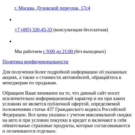
г. Москва, Духовской переулок, 17с4
+7 (495) 320-45-33
(консультация бесплатная)
Мы работаем
с 9:00 до 21:00
(без выходных)
Политика конфиденциальности
Для получения более подробной информации об указанных
акциях, а также о стоимости автомобилей, обращайтесь к
менеджерам по продажам.
Обращаем Ваше внимание на то, что данный сайт носит
исключительно информационный характер и ни при каких
условиях не является публичной офертой, определяемой
положениями статьи 437 Гражданского кодекса Российской
Федерации. Все цены указаны с учетом максимальной скидки
на авто и при условии покупки в кредит и включают в себя
обязательные страховые продукты, которые согласовываются
и оплачиваются отдельно.