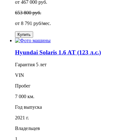
от 467 000 руб.
653 800 руб.
от
8 791
руб/мес.
Купить
Hyundai Solaris 1.6 AT (123 л.с.)
Гарантия
5 лет
VIN
Пробег
7 000 км.
Год выпуска
2021 г.
Владельцев
1