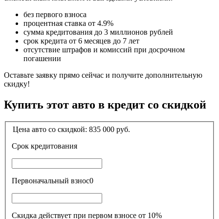
без первого взноса
процентная ставка от 4.9%
сумма кредитования до 3 миллионов рублей
срок кредита от 6 месяцев до 7 лет
отсутствие штрафов и комиссий при досрочном
погашении
Оставьте заявку прямо сейчас и получите дополнительную
скидку!
Купить этот авто в кредит со скидкой
Цена авто со скидкой:
835 000
руб.
Срок кредитования
Первоначальный взнос
0
Скидка действует при первом взносе от 10%