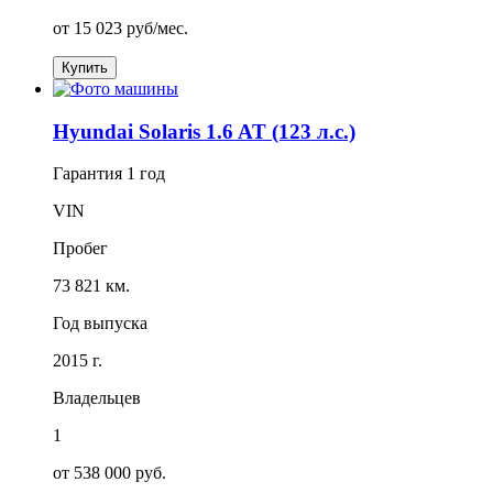
от
15 023
руб/мес.
Купить
Hyundai Solaris 1.6 AT (123 л.с.)
Гарантия
1 год
VIN
Пробег
73 821 км.
Год выпуска
2015 г.
Владельцев
1
от 538 000 руб.