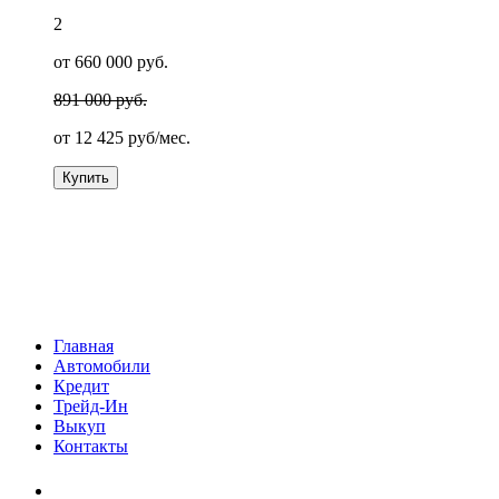
2
от 660 000 руб.
891 000 руб.
от
12 425
руб/мес.
Купить
Главная
Автомобили
Кредит
Трейд-Ин
Выкуп
Контакты