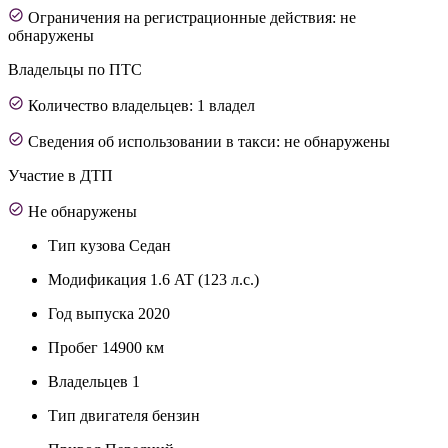
Ограничения на регистрационные действия: не
обнаружены
Владельцы по ПТС
Количество владельцев: 1 владел
Сведения об использовании в такси: не обнаружены
Участие в ДТП
Не обнаружены
Тип кузова
Седан
Модификация
1.6 AT (123 л.с.)
Год выпуска
2020
Пробег
14900 км
Владельцев
1
Тип двигателя
бензин