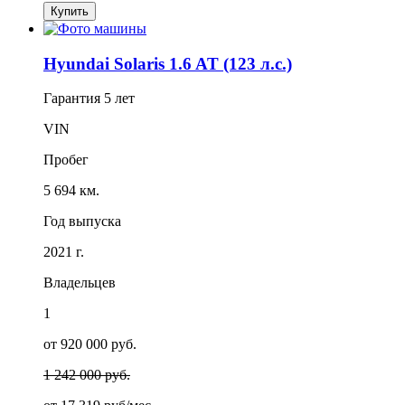
Купить
Hyundai Solaris 1.6 AT (123 л.с.)
Гарантия
5 лет
VIN
Пробег
5 694 км.
Год выпуска
2021 г.
Владельцев
1
от 920 000 руб.
1 242 000 руб.