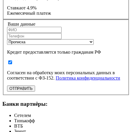
Ставка
от 4.9%
Ежемесячный платеж
Ваши данные
Кредит предоставляется только гражданам РФ
Согласен на обработку моих персональных данных в
соответствии с ФЗ-152.
Политика конфиденциальности
ОТПРАВИТЬ
Банки партнёры:
Сетелем
Тинькофф
ВТБ
Зенит