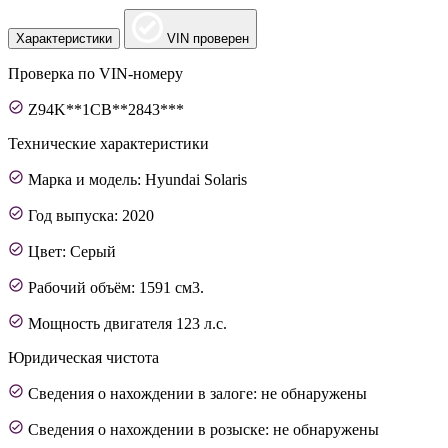
Характеристики
VIN проверен
Проверка по VIN-номеру
Z94K**1CB**2843***
Технические характеристики
Марка и модель: Hyundai Solaris
Год выпуска: 2020
Цвет: Серый
Рабочий объём: 1591 см3.
Мощность двигателя 123 л.с.
Юридическая чистота
Сведения о нахождении в залоге: не обнаружены
Сведения о нахождении в розыске: не обнаружены