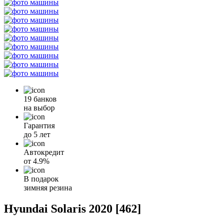
19 банков
на выбор
Гарантия
до 5 лет
Автокредит
от
4.9%
В подарок
зимняя резина
Hyundai Solaris 2020 [462]