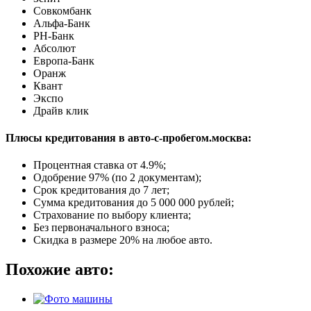
Совкомбанк
Альфа-Банк
РН-Банк
Абсолют
Европа-Банк
Оранж
Квант
Экспо
Драйв клик
Плюсы кредитования в авто-с-пробегом.москва:
Процентная ставка от
4.9%
;
Одобрение 97% (по 2 документам);
Срок кредитования до 7 лет;
Сумма кредитования до 5 000 000 рублей;
Страхование по выбору клиента;
Без первоначального взноса;
Скидка в размере 20% на любое авто.
Похожие авто: