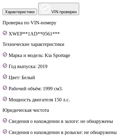
Характеристики
VIN проверен
Проверка по VIN-номеру
XWEP**1AD**0561***
Технические характеристики
Марка и модель: Kia Sportage
Год выпуска: 2019
Цвет: Белый
Рабочий объём: 1999 см3.
Мощность двигателя 150 л.с.
Юридическая чистота
Сведения о нахождении в залоге: не обнаружены
Сведения о нахождении в розыске: не обнаружены