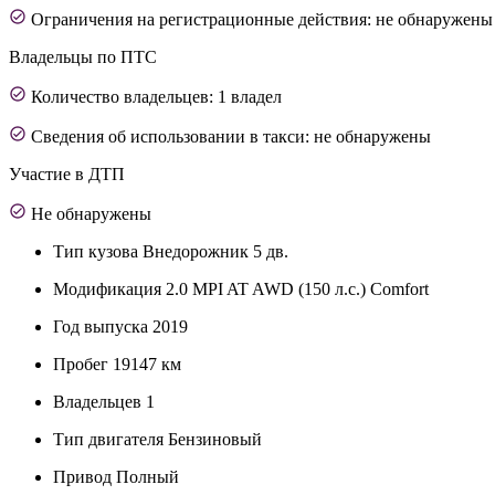
Ограничения на регистрационные действия: не обнаружены
Владельцы по ПТС
Количество владельцев: 1 владел
Сведения об использовании в такси: не обнаружены
Участие в ДТП
Не обнаружены
Тип кузова
Внедорожник 5 дв.
Модификация
2.0 MPI AT AWD (150 л.с.) Comfort
Год выпуска
2019
Пробег
19147 км
Владельцев
1
Тип двигателя
Бензиновый
Привод
Полный