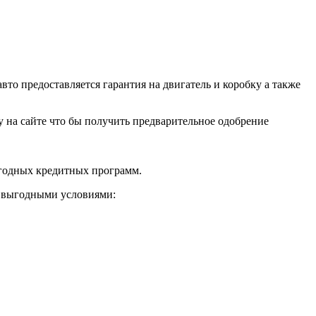
о предоставляется гарантия на двигатель и коробку а также
ку на сайте что бы получить предварительное одобрение
ыгодных кредитных программ.
и выгодными условиями: