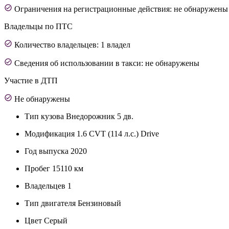
Ограничения на регистрационные действия: не обнаружены
Владельцы по ПТС
Количество владельцев: 1 владел
Сведения об использовании в такси: не обнаружены
Участие в ДТП
Не обнаружены
Тип кузова
Внедорожник 5 дв.
Модификация
1.6 CVT (114 л.с.) Drive
Год выпуска
2020
Пробег
15110 км
Владельцев
1
Тип двигателя
Бензиновый
Цвет
Серый