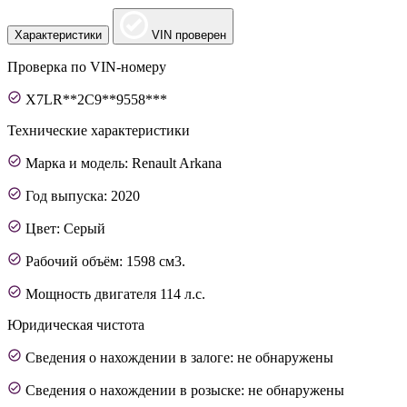
Характеристики
VIN проверен
Проверка по VIN-номеру
X7LR**2C9**9558***
Технические характеристики
Марка и модель: Renault Arkana
Год выпуска: 2020
Цвет: Серый
Рабочий объём: 1598 см3.
Мощность двигателя 114 л.с.
Юридическая чистота
Сведения о нахождении в залоге: не обнаружены
Сведения о нахождении в розыске: не обнаружены