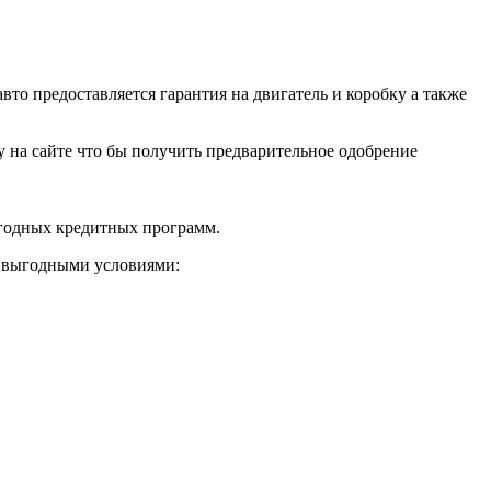
о предоставляется гарантия на двигатель и коробку а также
ку на сайте что бы получить предварительное одобрение
ыгодных кредитных программ.
и выгодными условиями: