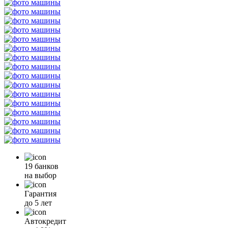
19 банков
на выбор
Гарантия
до 5 лет
Автокредит