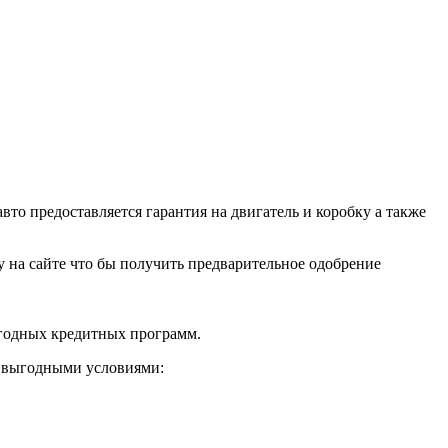
о предоставляется гарантия на двигатель и коробку а также
ку на сайте что бы получить предварительное одобрение
ыгодных кредитных программ.
и выгодными условиями: