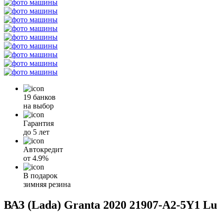
19 банков
на выбор
Гарантия
до 5 лет
Автокредит
от
4.9%
В подарок
зимняя резина
ВАЗ (Lada) Granta 2020 21907-A2-5Y1 Lu