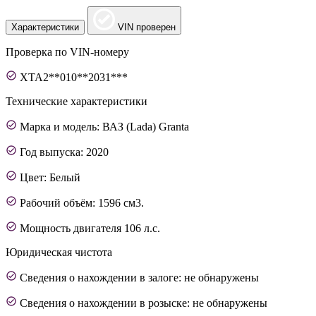
Характеристики
VIN проверен
Проверка по VIN-номеру
XTA2**010**2031***
Технические характеристики
Марка и модель: ВАЗ (Lada) Granta
Год выпуска: 2020
Цвет: Белый
Рабочий объём: 1596 см3.
Мощность двигателя 106 л.с.
Юридическая чистота
Сведения о нахождении в залоге: не обнаружены
Сведения о нахождении в розыске: не обнаружены