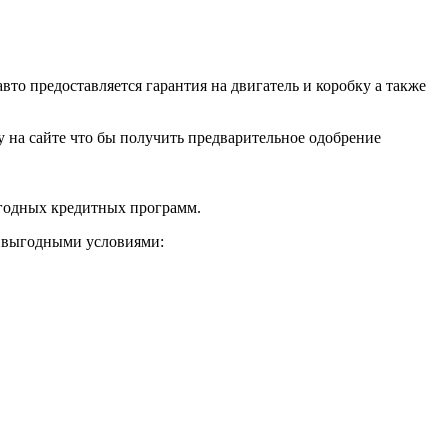
о предоставляется гарантия на двигатель и коробку а также
ку на сайте что бы получить предварительное одобрение
ыгодных кредитных программ.
и выгодными условиями: