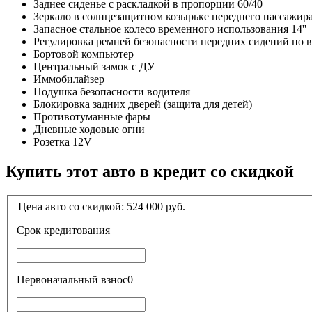
Заднее сиденье с раскладкой в пропорции 60/40
Зеркало в солнцезащитном козырьке переднего пассажир
Запасное стальное колесо временного использования 14''
Регулировка ремней безопасности передних сидений по 
Бортовой компьютер
Центральный замок с ДУ
Иммобилайзер
Подушка безопасности водителя
Блокировка задних дверей (защита для детей)
Противотуманные фары
Дневные ходовые огни
Розетка 12V
Купить этот авто в кредит со скидкой
Цена авто со скидкой:
524 000
руб.
Срок кредитования
Первоначальный взнос
0