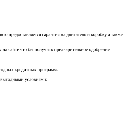
о предоставляется гарантия на двигатель и коробку а также
ку на сайте что бы получить предварительное одобрение
ыгодных кредитных программ.
и выгодными условиями: