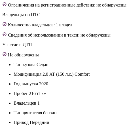
Ограничения на регистрационные действия: не обнаружены
Владельцы по ПТС
Количество владельцев: 1 владел
Сведения об использовании в такси: не обнаружены
Участие в ДТП
Не обнаружены
Тип кузова
Седан
Модификация
2.0 AT (150 л.с.) Comfort
Год выпуска
2020
Пробег
21651 км
Владельцев
1
Тип двигателя
бензин
Привод
Передний