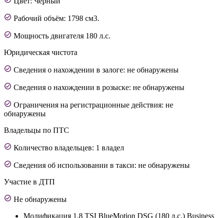
Цвет: Черный
Рабочий объём: 1798 см3.
Мощность двигателя 180 л.с.
Юридическая чистота
Сведения о нахождении в залоге: не обнаружены
Сведения о нахождении в розыске: не обнаружены
Ограничения на регистрационные действия: не
обнаружены
Владельцы по ПТС
Количество владельцев: 1 владел
Сведения об использовании в такси: не обнаружены
Участие в ДТП
Не обнаружены
Модификация
1.8 TSI BlueMotion DSG (180 л.с.) Business