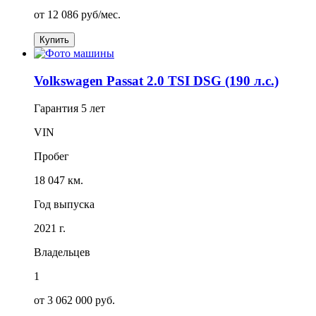
от
12 086
руб/мес.
Купить
Volkswagen Passat 2.0 TSI DSG (190 л.с.)
Гарантия
5 лет
VIN
Пробег
18 047 км.
Год выпуска
2021 г.
Владельцев
1
от 3 062 000 руб.