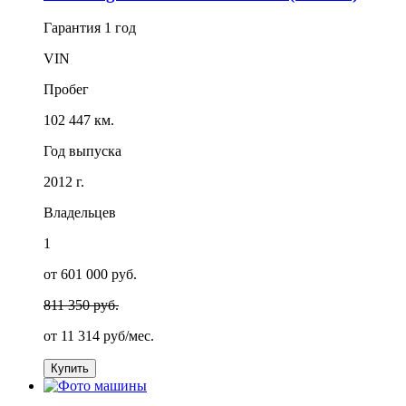
Гарантия
1 год
VIN
Пробег
102 447 км.
Год выпуска
2012 г.
Владельцев
1
от 601 000 руб.
811 350 руб.
от
11 314
руб/мес.
Купить