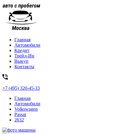
Главная
Автомобили
Кредит
Трейд-Ин
Выкуп
Контакты
+7 (495) 320-45-33
Главная
Автомобили
Volkswagen
Passat
2632