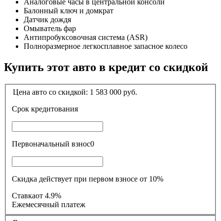
Аналоговые часы в центральной консоли
Балонный ключ и домкрат
Датчик дождя
Омыватель фар
Антипробуксовочная система (ASR)
Полноразмерное легкосплавное запасное колесо
Купить этот авто в кредит со скидкой
Цена авто со скидкой:
1 583 000
руб.
Срок кредитования
Первоначальный взнос
0
Скидка действует при первом взносе от 10%
Ставка
от 4.9%
Ежемесячный платеж