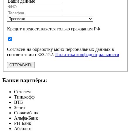
Ваши данные
Кредит предоставляется только гражданам РФ
Согласен на обработку моих персональных данных в
соответствии с ФЗ-152.
Политика конфиденциальности
ОТПРАВИТЬ
Банки партнёры:
Сетелем
Тинькофф
ВТБ
Зенит
Совкомбанк
Альфа-Банк
РН-Банк
Абсолют