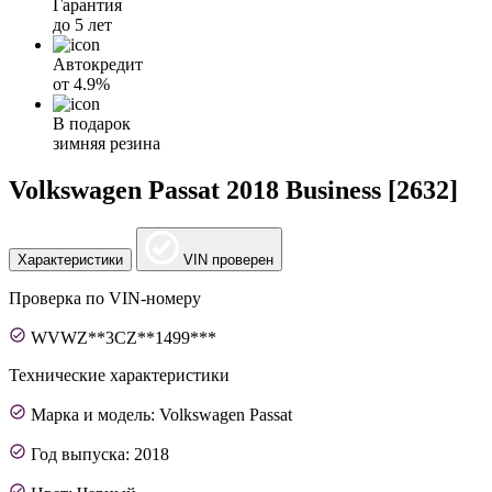
Гарантия
до 5 лет
Автокредит
от
4.9%
В подарок
зимняя резина
Volkswagen Passat 2018 Business [2632]
Характеристики
VIN проверен
Проверка по VIN-номеру
WVWZ**3CZ**1499***
Технические характеристики
Марка и модель: Volkswagen Passat
Год выпуска: 2018