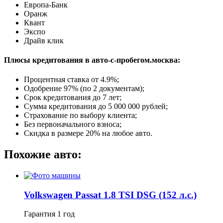
Европа-Банк
Оранж
Квант
Экспо
Драйв клик
Плюсы кредитования в авто-с-пробегом.москва:
Процентная ставка от
4.9%
;
Одобрение 97% (по 2 документам);
Срок кредитования до 7 лет;
Сумма кредитования до 5 000 000 рублей;
Страхование по выбору клиента;
Без первоначального взноса;
Скидка в размере 20% на любое авто.
Похожие авто:
Volkswagen Passat 1.8 TSI DSG (152 л.с.)
Гарантия
1 год