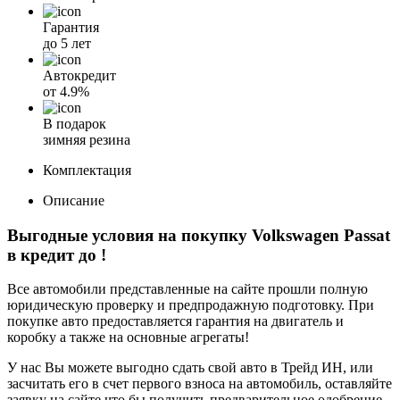
Гарантия
до 5 лет
Автокредит
от
4.9%
В подарок
зимняя резина
Комплектация
Описание
Выгодные условия на покупку Volkswagen Passat
в кредит до
!
Все автомобили представленные на сайте прошли полную
юридическую проверку и предпродажную подготовку. При
покупке авто предоставляется гарантия на двигатель и
коробку а также на основные агрегаты!
У нас Вы можете выгодно сдать свой авто в Трейд ИН, или
засчитать его в счет первого взноса на автомобиль, оставляйте
заявку на сайте что бы получить предварительное одобрение