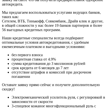
автокредита.
Мы предлагаем воспользоваться услугами ведущих банков,
таких как:
Сетелем, ВТБ, Тинькофф, Совкомбанк, Драйв клик и другие,
в общей сложности у нас более 19 банков партнеров и более
56 выгодных кредитных программ.
Наши кредитные специалисты всегда подбирают
оптимальные условия автокредитования, с удобным
ежемесячным платежом и выгодными условиями:
без первого взноса
процентная ставка от 4.9%
сумма кредитования до 3 миллионов рублей
срок кредита от 6 месяцев до 7 лет
отсутствие штрафов и комиссий при досрочном
погашении
Оставьте заявку прямо сейчас и получите дополнительную
скидку!
Электромеханический усилитель руля, с регулировкой в
зависимости от скорости
3-спицевое кожаное многофункциональный руль с