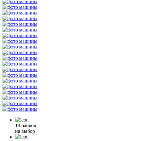
19 банков
на выбор