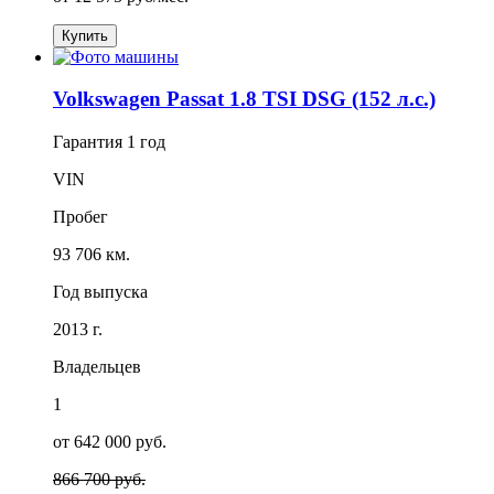
Купить
Volkswagen Passat 1.8 TSI DSG (152 л.с.)
Гарантия
1 год
VIN
Пробег
93 706 км.
Год выпуска
2013 г.
Владельцев
1
от 642 000 руб.
866 700 руб.