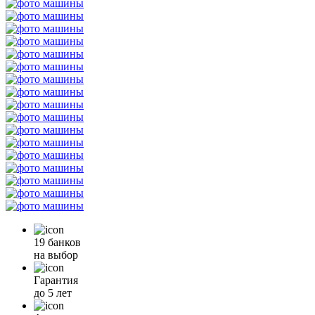
19 банков
на выбор
Гарантия
до 5 лет