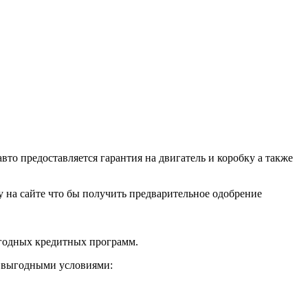
о предоставляется гарантия на двигатель и коробку а также
ку на сайте что бы получить предварительное одобрение
ыгодных кредитных программ.
и выгодными условиями: