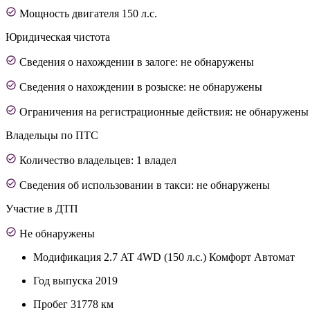
Мощность двигателя 150 л.с.
Юридическая чистота
Сведения о нахождении в залоге: не обнаружены
Сведения о нахождении в розыске: не обнаружены
Ограничения на регистрационные действия: не обнаружены
Владельцы по ПТС
Количество владельцев: 1 владел
Сведения об использовании в такси: не обнаружены
Участие в ДТП
Не обнаружены
Модификация
2.7 AT 4WD (150 л.с.) Комфорт Автомат
Год выпуска
2019
Пробег
31778 км