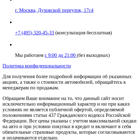
г. Москва, Духовской переулок, 17с4
+7 (495) 320-45-33
(консультация бесплатная)
Мы работаем
с 9:00 до 21:00
(без выходных)
Политика конфиденциальности
Для получения более подробной информации об указанных
акциях, а также о стоимости автомобилей, обращайтесь к
менеджерам по продажам.
Обращаем Ваше внимание на то, что данный сайт носит
исключительно информационный характер и ни при каких
условиях не является публичной офертой, определяемой
положениями статьи 437 Гражданского кодекса Российской
Федерации. Все цены указаны с учетом максимальной скидки
на авто и при условии покупки в кредит и включают в себя
обязательные страховые продукты, которые согласовываются
и оплачиваются отдельно.