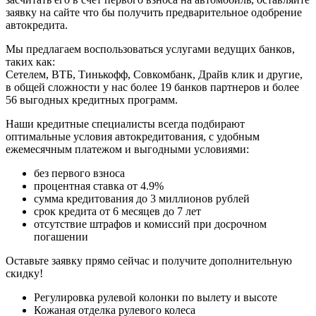
заявку на сайте что бы получить предварительное одобрение
автокредита.
Мы предлагаем воспользоваться услугами ведущих банков,
таких как:
Сетелем, ВТБ, Тинькофф, Совкомбанк, Драйв клик и другие,
в общей сложности у нас более 19 банков партнеров и более
56 выгодных кредитных программ.
Наши кредитные специалисты всегда подбирают
оптимальные условия автокредитования, с удобным
ежемесячным платежом и выгодными условиями:
без первого взноса
процентная ставка от 4.9%
сумма кредитования до 3 миллионов рублей
срок кредита от 6 месяцев до 7 лет
отсутствие штрафов и комиссий при досрочном
погашении
Оставьте заявку прямо сейчас и получите дополнительную
скидку!
Регулировка рулевой колонки по вылету и высоте
Кожаная отделка рулевого колеса