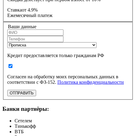
Ставка
от 4.9%
Ежемесячный платеж
Ваши данные
Кредит предоставляется только гражданам РФ
Согласен на обработку моих персональных данных в
соответствии с ФЗ-152.
Политика конфиденциальности
ОТПРАВИТЬ
Банки партнёры:
Сетелем
Тинькофф
ВТБ