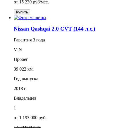
от
15 230
руб/мес.
Купить
Nissan Qashqai 2.0 CVT (144 л.с.)
Гарантия
3 года
VIN
Пробег
39 022 км.
Год выпуска
2018 г.
Владельцев
1
от 1 193 000 руб.
1 550 900 руб.