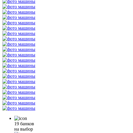
19 банков
на выбор