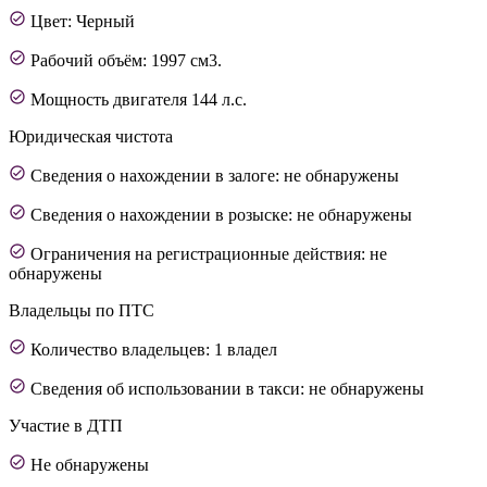
Цвет: Черный
Рабочий объём: 1997 см3.
Мощность двигателя 144 л.с.
Юридическая чистота
Сведения о нахождении в залоге: не обнаружены
Сведения о нахождении в розыске: не обнаружены
Ограничения на регистрационные действия: не
обнаружены
Владельцы по ПТС
Количество владельцев: 1 владел
Сведения об использовании в такси: не обнаружены
Участие в ДТП
Не обнаружены