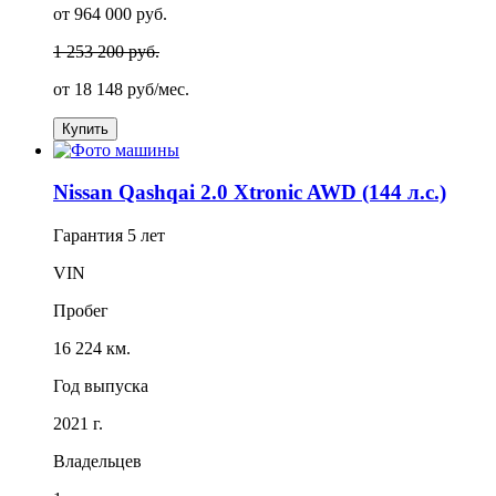
от 964 000 руб.
1 253 200 руб.
от
18 148
руб/мес.
Купить
Nissan Qashqai 2.0 Xtronic AWD (144 л.с.)
Гарантия
5 лет
VIN
Пробег
16 224 км.
Год выпуска
2021 г.
Владельцев