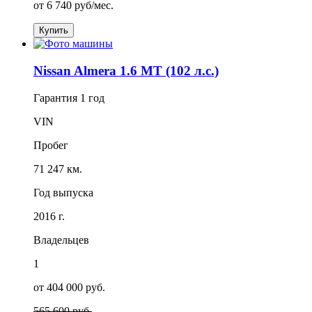
от
6 740
руб/мес.
Купить
Nissan Almera 1.6 MT (102 л.с.)
Гарантия
1 год
VIN
Пробег
71 247 км.
Год выпуска
2016 г.
Владельцев
1
от 404 000 руб.
565 600 руб.