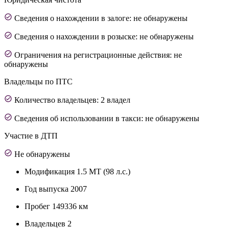
Сведения о нахождении в залоге: не обнаружены
Сведения о нахождении в розыске: не обнаружены
Ограничения на регистрационные действия: не
обнаружены
Владельцы по ПТС
Количество владельцев: 2 владел
Сведения об использовании в такси: не обнаружены
Участие в ДТП
Не обнаружены
Модификация
1.5 MT (98 л.с.)
Год выпуска
2007
Пробег
149336 км
Владельцев
2