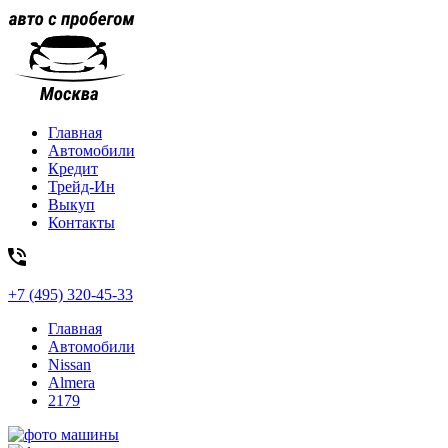
Главная
Автомобили
Кредит
Трейд-Ин
Выкуп
Контакты
+7 (495) 320-45-33
Главная
Автомобили
Nissan
Almera
2179