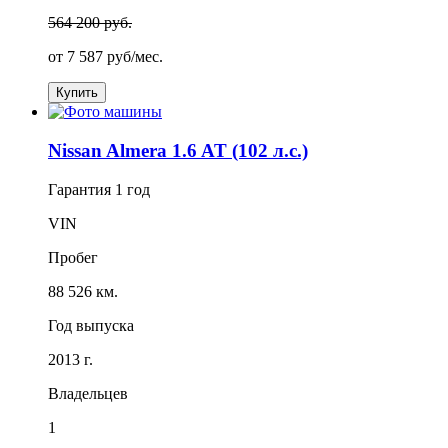
564 200 руб.
от
7 587
руб/мес.
Купить
Nissan Almera 1.6 AT (102 л.с.)
Гарантия
1 год
VIN
Пробег
88 526 км.
Год выпуска
2013 г.
Владельцев
1