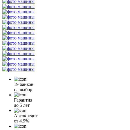
19 банков
на выбор
Гарантия
до 5 лет
Автокредит
от
4.9%