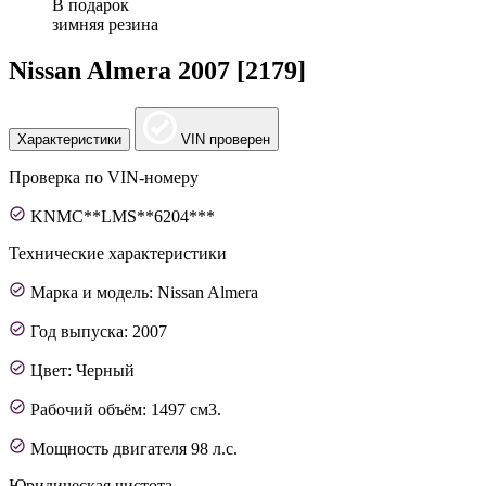
В подарок
зимняя резина
Nissan Almera 2007 [2179]
Характеристики
VIN проверен
Проверка по VIN-номеру
KNMC**LMS**6204***
Технические характеристики
Марка и модель: Nissan Almera
Год выпуска: 2007
Цвет: Черный
Рабочий объём: 1497 см3.
Мощность двигателя 98 л.с.
Юридическая чистота