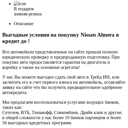
В подарок
зимняя резина
Описание
Выгодные условия на покупку Nissan Almera в
кредит до
!
Все автомобили представленные на сайте прошли полную
юридическую проверку и предпродажную подготовку. При
покупке авто предоставляется гарантия на двигатель и
коробку а также на основные агрегаты!
У нас Вы можете выгодно сдать свой авто в Трейд ИН, или
засчитать его в счет первого взноса на автомобиль, оставляйте
заявку на сайте что бы получить предварительное одобрение
автокредита.
Мы предлагаем воспользоваться услугами ведущих банков,
таких как:
Сетелем, ВТБ, Тинькофф, Совкомбанк, Драйв клик и другие,
в общей сложности у нас более 19 банков партнеров и более
56 выгодных кредитных программ.