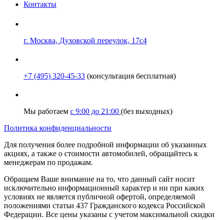
Контакты
г. Москва, Духовской переулок, 17с4
+7 (495) 320-45-33
(консультация бесплатная)
Мы работаем
с 9:00 до 21:00
(без выходных)
Политика конфиденциальности
Для получения более подробной информации об указанных
акциях, а также о стоимости автомобилей, обращайтесь к
менеджерам по продажам.
Обращаем Ваше внимание на то, что данный сайт носит
исключительно информационный характер и ни при каких
условиях не является публичной офертой, определяемой
положениями статьи 437 Гражданского кодекса Российской
Федерации. Все цены указаны с учетом максимальной скидки