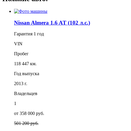
Nissan Almera 1.6 AT (102 л.с.)
Гарантия
1 год
VIN
Пробег
118 447 км.
Год выпуска
2013 г.
Владельцев
1
от 358 000 руб.
501 200 руб.