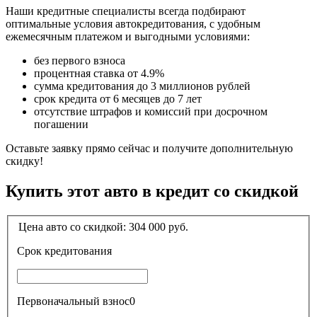
Наши кредитные специалисты всегда подбирают
оптимальные условия автокредитования, с удобным
ежемесячным платежом и выгодными условиями:
без первого взноса
процентная ставка от 4.9%
сумма кредитования до 3 миллионов рублей
срок кредита от 6 месяцев до 7 лет
отсутствие штрафов и комиссий при досрочном
погашении
Оставьте заявку прямо сейчас и получите дополнительную
скидку!
Купить этот авто в кредит со скидкой
Цена авто со скидкой:
304 000
руб.
Срок кредитования
Первоначальный взнос
0