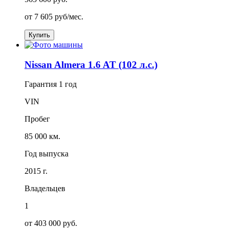
от
7 605
руб/мес.
Купить
Nissan Almera 1.6 AT (102 л.с.)
Гарантия
1 год
VIN
Пробег
85 000 км.
Год выпуска
2015 г.
Владельцев
1
от 403 000 руб.