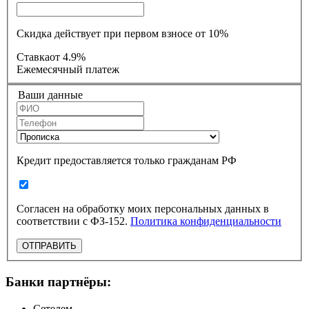
Скидка действует при первом взносе от 10%
Ставка
от 4.9%
Ежемесячный платеж
Ваши данные
Кредит предоставляется только гражданам РФ
Согласен на обработку моих персональных данных в
соответствии с ФЗ-152.
Политика конфиденциальности
ОТПРАВИТЬ
Банки партнёры:
Сетелем