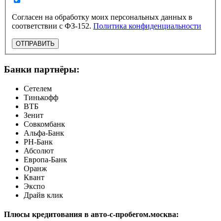
Согласен на обработку моих персональных данных в
соответствии с ФЗ-152.
Политика конфиденциальности
ОТПРАВИТЬ
Банки партнёры:
Сетелем
Тинькофф
ВТБ
Зенит
Совкомбанк
Альфа-Банк
РН-Банк
Абсолют
Европа-Банк
Оранж
Квант
Экспо
Драйв клик
Плюсы кредитования в авто-с-пробегом.москва: