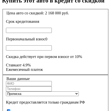
Купить этот авто в кредит со скидкой
Цена авто со скидкой:
2 168 000
руб.
Срок кредитования
Первоначальный взнос
0
Скидка действует при первом взносе от 10%
Ставка
от 4.9%
Ежемесячный платеж
Ваши данные
Кредит предоставляется только гражданам РФ