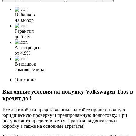
18 банков
на выбор
Гарантия
до 5 лет
Автокредит
от
4.9%
В подарок
зимняя резина
Описание
Выгодные условия на покупку Volkswagen Taos в
кредит до
!
Все автомобили представленные на сайте прошли полную
юридическую проверку и предпродажную подготовку. При
покупке авто предоставляется гарантия на двигатель и
коробку а также на основные агрегаты!