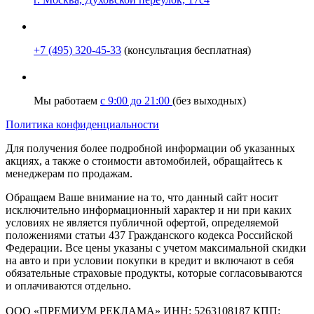
+7 (495) 320-45-33
(консультация бесплатная)
Мы работаем
с 9:00 до 21:00
(без выходных)
Политика конфиденциальности
Для получения более подробной информации об указанных
акциях, а также о стоимости автомобилей, обращайтесь к
менеджерам по продажам.
Обращаем Ваше внимание на то, что данный сайт носит
исключительно информационный характер и ни при каких
условиях не является публичной офертой, определяемой
положениями статьи 437 Гражданского кодекса Российской
Федерации. Все цены указаны с учетом максимальной скидки
на авто и при условии покупки в кредит и включают в себя
обязательные страховые продукты, которые согласовываются
и оплачиваются отдельно.
ООО «ПРЕМИУМ РЕКЛАМА» ИНН: 5263108187 КПП: