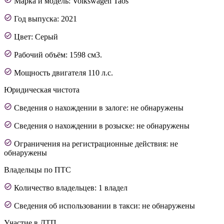
Марка и модель: Volkswagen Taos
Год выпуска: 2021
Цвет: Серый
Рабочий объём: 1598 см3.
Мощность двигателя 110 л.с.
Юридическая чистота
Сведения о нахождении в залоге: не обнаружены
Сведения о нахождении в розыске: не обнаружены
Ограничения на регистрационные действия: не
обнаружены
Владельцы по ПТС
Количество владельцев: 1 владел
Сведения об использовании в такси: не обнаружены
Участие в ДТП