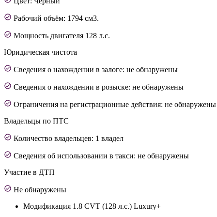
Цвет: Черный
Рабочий объём: 1794 см3.
Мощность двигателя 128 л.с.
Юридическая чистота
Сведения о нахождении в залоге: не обнаружены
Сведения о нахождении в розыске: не обнаружены
Ограничения на регистрационные действия: не обнаружены
Владельцы по ПТС
Количество владельцев: 1 владел
Сведения об использовании в такси: не обнаружены
Участие в ДТП
Не обнаружены
Модификация
1.8 CVT (128 л.с.) Luxury+