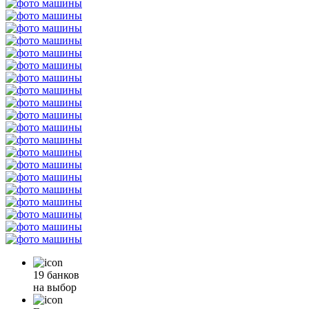
19 банков
на выбор