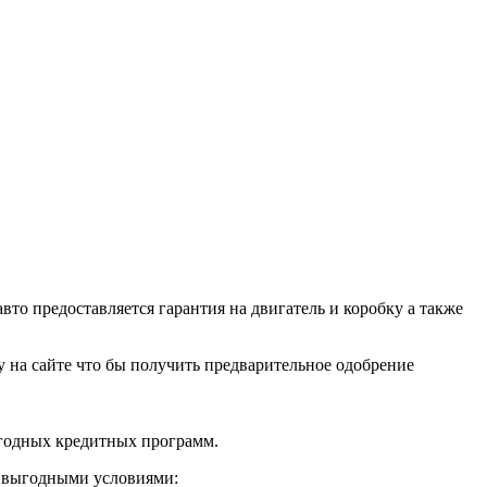
о предоставляется гарантия на двигатель и коробку а также
ку на сайте что бы получить предварительное одобрение
ыгодных кредитных программ.
и выгодными условиями: