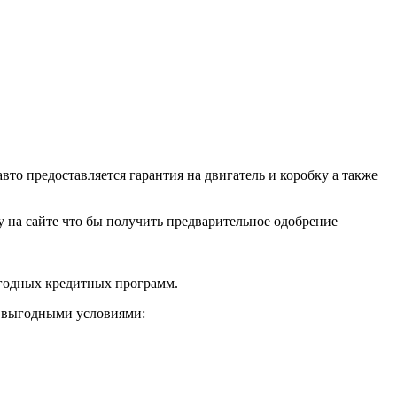
о предоставляется гарантия на двигатель и коробку а также
ку на сайте что бы получить предварительное одобрение
ыгодных кредитных программ.
и выгодными условиями: