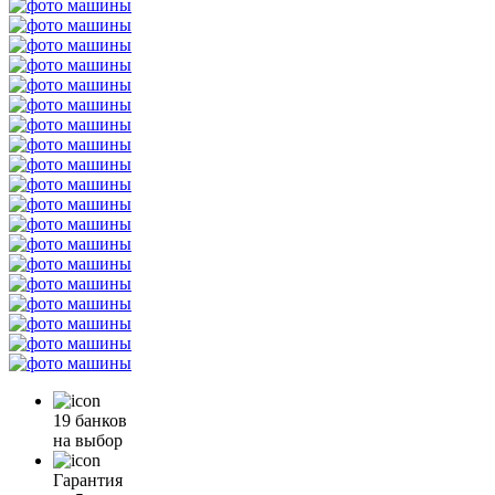
19 банков
на выбор
Гарантия