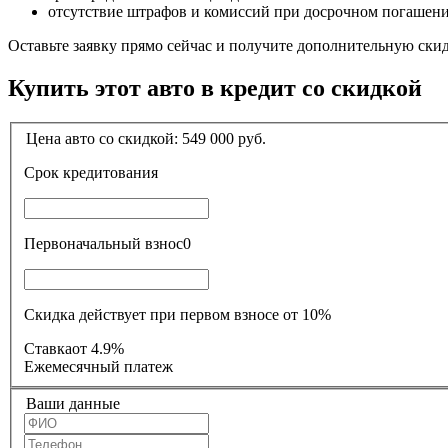
отсутствие штрафов и комиссий при досрочном погашен
Оставьте заявку прямо сейчас и получите дополнительную ски
Купить этот авто в кредит со скидкой
Цена авто со скидкой:
549 000
руб.
Срок кредитования
Первоначальный взнос
0
Скидка действует при первом взносе от 10%
Ставка
от 4.9%
Ежемесячный платеж
Ваши данные