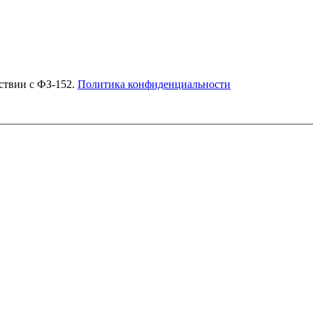
Согласен на обработку моих персональных данных в соответствии с ФЗ-152.
Политика конфиденциальности