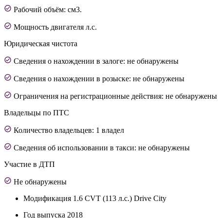
Рабочий объём: см3.
Мощность двигателя л.с.
Юридическая чистота
Сведения о нахождении в залоге: не обнаружены
Сведения о нахождении в розыске: не обнаружены
Ограничения на регистрационные действия: не обнаружены
Владельцы по ПТС
Количество владельцев: 1 владел
Сведения об использовании в такси: не обнаружены
Участие в ДТП
Не обнаружены
Модификация
1.6 CVT (113 л.с.) Drive City
Год выпуска
2018