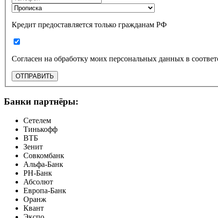
Кредит предоставляется только гражданам РФ
ОТПРАВИТЬ
Банки партнёры:
Сетелем
Тинькофф
ВТБ
Зенит
Совкомбанк
Альфа-Банк
РН-Банк
Абсолют
Европа-Банк
Оранж
Квант
Экспо