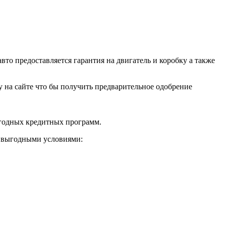
о предоставляется гарантия на двигатель и коробку а также
ку на сайте что бы получить предварительное одобрение
ыгодных кредитных программ.
и выгодными условиями: