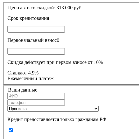
Цена авто со скидкой:
313 000
руб.
Срок кредитования
Первоначальный взнос
0
Скидка действует при первом взносе от 10%
Ставка
от 4.9%
Ежемесячный платеж
Ваши данные
Кредит предоставляется только гражданам РФ