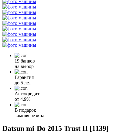
19 банков
на выбор
Гарантия
до 5 лет
Автокредит
от
4.9%
В подарок
зимняя резина
Datsun mi-Do 2015 Trust II [1139]