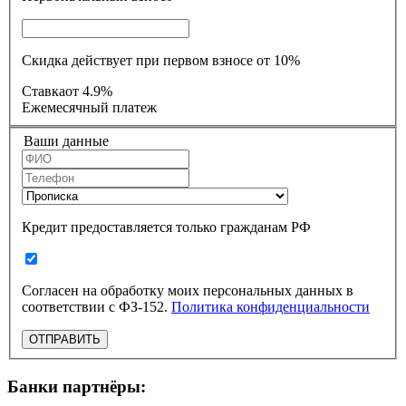
Скидка действует при первом взносе от 10%
Ставка
от 4.9%
Ежемесячный платеж
Ваши данные
Кредит предоставляется только гражданам РФ
Согласен на обработку моих персональных данных в
соответствии с ФЗ-152.
Политика конфиденциальности
ОТПРАВИТЬ
Банки партнёры: