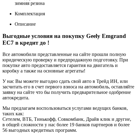
зимняя резина
Комплектация
Описание
Выгодные условия на покупку Geely Emgrand
EC7 в кредит до
!
Все автомобили представленные на сайте прошли полную
юридическую проверку и предпродажную подготовку. При
покупке авто предоставляется гарантия на двигатель и
коробку а также на основные агрегаты!
У нас Вы можете выгодно сдать свой авто в Трейд ИН, или
засчитать его в счет первого взноса на автомобиль, оставляйте
заявку на сайте что бы получить предварительное одобрение
автокредита.
Мы предлагаем воспользоваться услугами ведущих банков,
таких как:
Сетелем, ВТБ, Тинькофф, Совкомбанк, Драйв клик и другие,
в общей сложности у нас более 19 банков партнеров и более
56 выгодных кредитных программ.