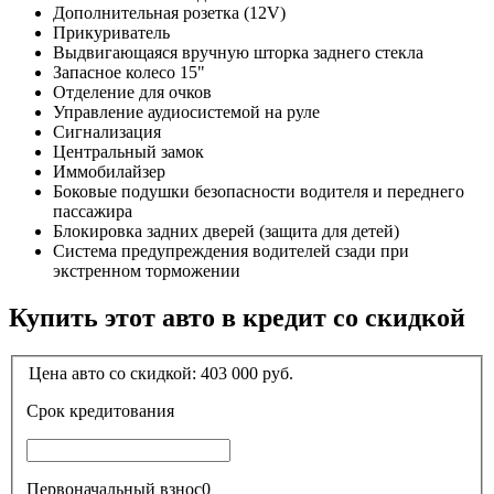
Дополнительная розетка (12V)
Прикуриватель
Выдвигающаяся вручную шторка заднего стекла
Запасное колесо 15"
Отделение для очков
Управление аудиосистемой на руле
Сигнализация
Центральный замок
Иммобилайзер
Боковые подушки безопасности водителя и переднего
пассажира
Блокировка задних дверей (защита для детей)
Система предупреждения водителей сзади при
экстренном торможении
Купить этот авто в кредит со скидкой
Цена авто со скидкой:
403 000
руб.
Срок кредитования
Первоначальный взнос
0