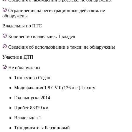
Ограничения на регистрационные действия: не
обнаружены
Владельцы по ПТС
Количество владельцев: 1 владел
Сведения об использовании в такси: не обнаружены
Участие в ДТП
Не обнаружены
Тип кузова
Седан
Модификация
1.8 CVT (126 л.с.) Luxury
Год выпуска
2014
Пробег
83329 км
Владельцев
1
Тип двигателя
Бензиновый