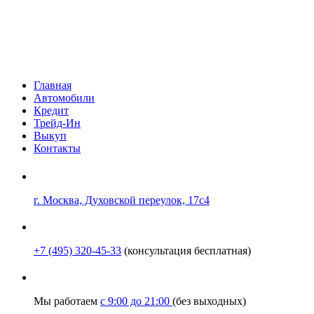
Главная
Автомобили
Кредит
Трейд-Ин
Выкуп
Контакты
г. Москва, Духовской переулок, 17с4
+7 (495) 320-45-33
(консультация бесплатная)
Мы работаем
с 9:00 до 21:00
(без выходных)