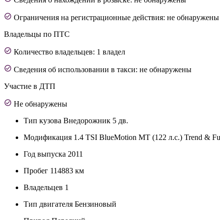
Ограничения на регистрационные действия: не обнаружены
Владельцы по ПТС
Количество владельцев: 1 владел
Сведения об использовании в такси: не обнаружены
Участие в ДТП
Не обнаружены
Тип кузова
Внедорожник 5 дв.
Модификация
1.4 TSI BlueMotion MT (122 л.с.) Trend & F
Год выпуска
2011
Пробег
114883 км
Владельцев
1
Тип двигателя
Бензиновый