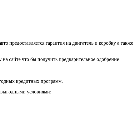
о предоставляется гарантия на двигатель и коробку а также
ку на сайте что бы получить предварительное одобрение
ыгодных кредитных программ.
и выгодными условиями: