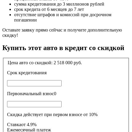
сумма кредитования до 3 миллионов рублей
срок кредита от 6 месяцев до 7 лет
отсутствие штрафов и комиссий при досрочном
погашении
Оставьте заявку прямо сейчас и получите дополнительную
скидку!
Купить этот авто в кредит со скидкой
Цена авто со скидкой:
2 518 000
руб.
Срок кредитования
Первоначальный взнос
0
Скидка действует при первом взносе от 10%
Ставка
от 4.9%
Ежемесячный платеж