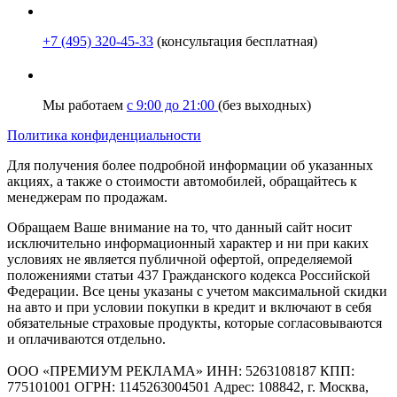
+7 (495) 320-45-33
(консультация бесплатная)
Мы работаем
с 9:00 до 21:00
(без выходных)
Политика конфиденциальности
Для получения более подробной информации об указанных
акциях, а также о стоимости автомобилей, обращайтесь к
менеджерам по продажам.
Обращаем Ваше внимание на то, что данный сайт носит
исключительно информационный характер и ни при каких
условиях не является публичной офертой, определяемой
положениями статьи 437 Гражданского кодекса Российской
Федерации. Все цены указаны с учетом максимальной скидки
на авто и при условии покупки в кредит и включают в себя
обязательные страховые продукты, которые согласовываются
и оплачиваются отдельно.
ООО «ПРЕМИУМ РЕКЛАМА» ИНН: 5263108187 КПП:
775101001 ОГРН: 1145263004501 Адрес: 108842, г. Москва,