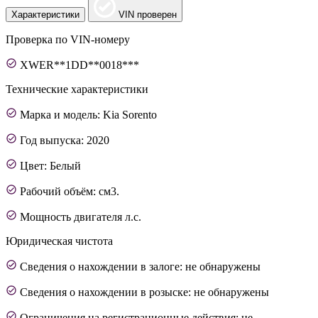
Характеристики
VIN проверен
Проверка по VIN-номеру
XWER**1DD**0018***
Технические характеристики
Марка и модель: Kia Sorento
Год выпуска: 2020
Цвет: Белый
Рабочий объём: см3.
Мощность двигателя л.с.
Юридическая чистота
Сведения о нахождении в залоге: не обнаружены
Сведения о нахождении в розыске: не обнаружены
Ограничения на регистрационные действия: не