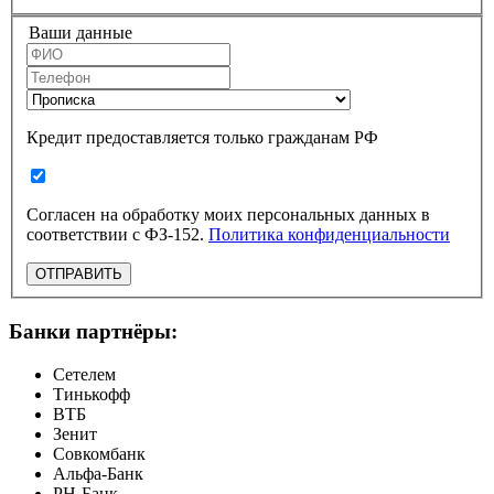
Ваши данные
Кредит предоставляется только гражданам РФ
Согласен на обработку моих персональных данных в
соответствии с ФЗ-152.
Политика конфиденциальности
ОТПРАВИТЬ
Банки партнёры:
Сетелем
Тинькофф
ВТБ
Зенит
Совкомбанк
Альфа-Банк
РН-Банк