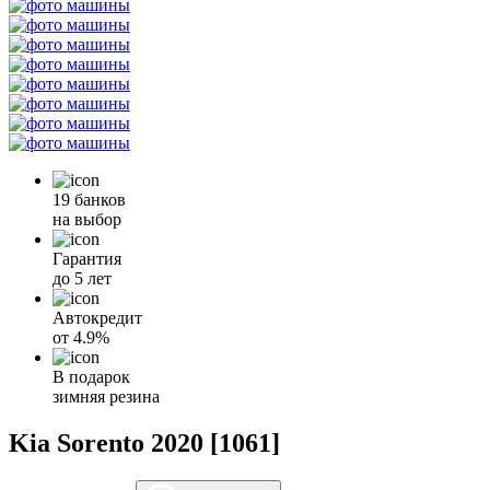
19 банков
на выбор
Гарантия
до 5 лет
Автокредит
от
4.9%
В подарок
зимняя резина
Kia Sorento 2020 [1061]