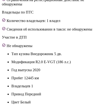
обнаружены
Владельцы по ПТС
Количество владельцев: 1 владел
Сведения об использовании в такси: не обнаружены
Участие в ДТП
Не обнаружены
Тип кузова
Внедорожник 5 дв.
Модификация
R2.0 E-VGT (186 л.с.)
Год выпуска
2020
Пробег
12445 км
Владельцев
1
Привод
Передний
Цвет
Белый