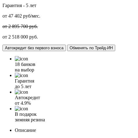
Гарантия -
5 лет
от
47 402
руб/мес.
от 2 895 700 руб.
от 2 518 000 руб.
Автокредит без первого взноса
Обменять по Трейд-ИН
18 банков
на выбор
Гарантия
до 5 лет
Автокредит
от
4.9%
В подарок
зимняя резина
Описание