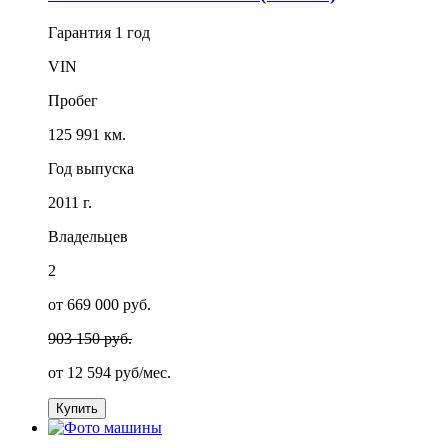
Гарантия
1 год
VIN
Пробег
125 991 км.
Год выпуска
2011 г.
Владельцев
2
от 669 000 руб.
903 150 руб.
от
12 594
руб/мес.
Купить