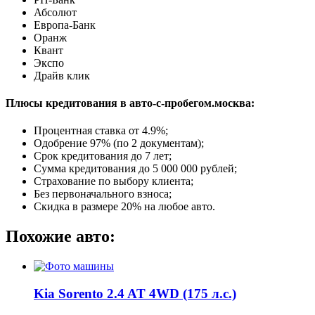
Абсолют
Европа-Банк
Оранж
Квант
Экспо
Драйв клик
Плюсы кредитования в авто-с-пробегом.москва:
Процентная ставка от
4.9%
;
Одобрение 97% (по 2 документам);
Срок кредитования до 7 лет;
Сумма кредитования до 5 000 000 рублей;
Страхование по выбору клиента;
Без первоначального взноса;
Скидка в размере 20% на любое авто.
Похожие авто:
Kia Sorento 2.4 AT 4WD (175 л.с.)